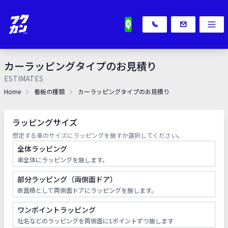
カーラッピングタイプのお見積り
ESTIMATES
Home
看板の種類
カーラッピングタイプのお見積り
ラッピングサイズ
想定する車のサイズにラッピングを施すか選択してください。
全体ラッピング
車全体にラッピングを施します。
部分ラッピング（両側面ドア）
表面積として両側面ドアにラッピングを施します。
ワンポイントラッピング
社名などのラッピングを両側面に1ポイントずつ施します